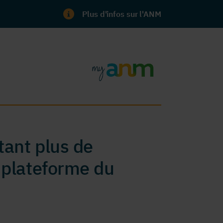
Plus d'infos sur l'ANM
ant plus de
 plateforme du