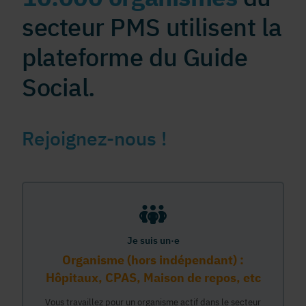
secteur PMS utilisent la
plateforme du Guide
Social.
Rejoignez-nous !
Je suis un·e
Organisme (hors indépendant) :
Hôpitaux, CPAS, Maison de repos, etc
Vous travaillez pour un organisme actif dans le secteur