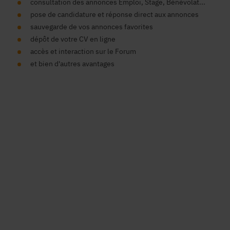
consultation des annonces Emploi, Stage, Bénévolat...
pose de candidature et réponse direct aux annonces
sauvegarde de vos annonces favorites
dépôt de votre CV en ligne
accès et interaction sur le Forum
et bien d'autres avantages