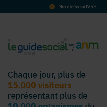
Plus d'infos sur l'ANM
Chaque jour, plus de
15.000 visiteurs
représentant plus de
10.000 organismes
du