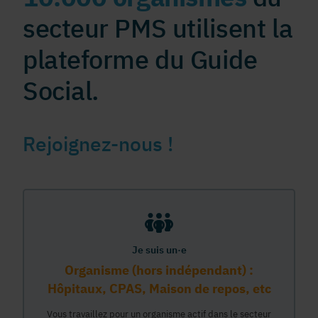
secteur PMS utilisent la
plateforme du Guide
Social.
Rejoignez-nous !
Je suis un·e
Organisme (hors indépendant) :
Hôpitaux, CPAS, Maison de repos, etc
Vous travaillez pour un organisme actif dans le secteur