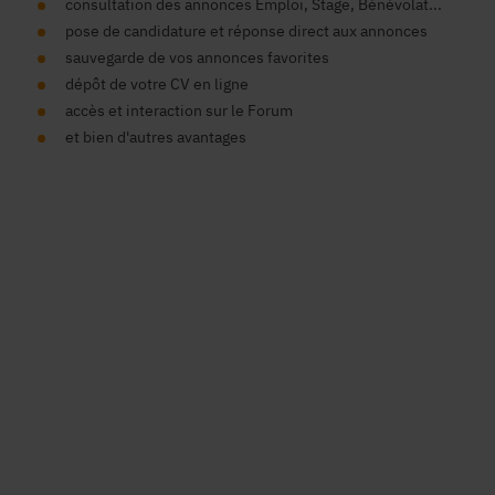
consultation des annonces Emploi, Stage, Bénévolat...
pose de candidature et réponse direct aux annonces
sauvegarde de vos annonces favorites
dépôt de votre CV en ligne
accès et interaction sur le Forum
et bien d'autres avantages