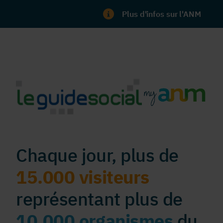
Plus d'infos sur l'ANM
Chaque jour, plus de
15.000 visiteurs
représentant plus de
10.000 organismes
du