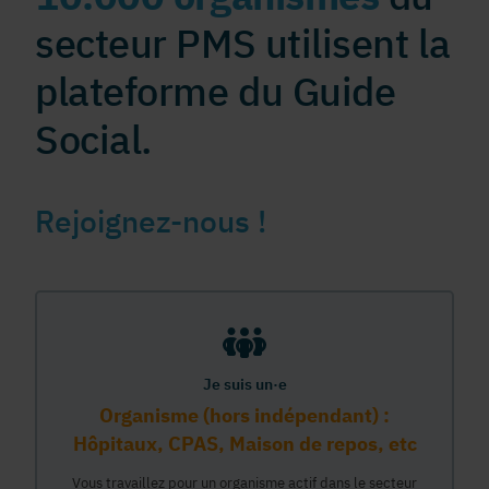
secteur PMS utilisent la
plateforme du Guide
Social.
Rejoignez-nous !
Je suis un·e
Organisme (hors indépendant) :
Hôpitaux, CPAS, Maison de repos, etc
Vous travaillez pour un organisme actif dans le secteur