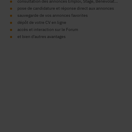
consultation des annonces Emploi, Stage, Bénévolat...
pose de candidature et réponse direct aux annonces
sauvegarde de vos annonces favorites
dépôt de votre CV en ligne
accès et interaction sur le Forum
et bien d'autres avantages