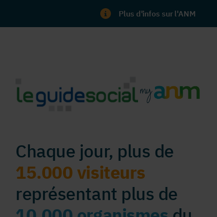
Plus d'infos sur l'ANM
Chaque jour, plus de
15.000 visiteurs
représentant plus de
10.000 organismes
du