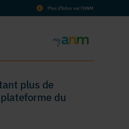
Plus d'infos sur l'ANM
ant plus de
 plateforme du