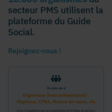
secteur PMS utilisent la
plateforme du Guide
Social.
Rejoignez-nous !
Je suis un·e
Organisme (hors indépendant) :
Hôpitaux, CPAS, Maison de repos, etc
Vous travaillez pour un organisme actif dans le secteur