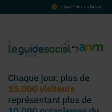
Plus d'infos sur l'ANM
Chaque jour, plus de
15.000 visiteurs
représentant plus de
10.000 organismes
du