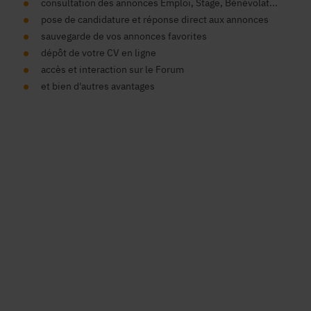
consultation des annonces Emploi, Stage, Bénévolat...
pose de candidature et réponse direct aux annonces
sauvegarde de vos annonces favorites
dépôt de votre CV en ligne
accès et interaction sur le Forum
et bien d'autres avantages