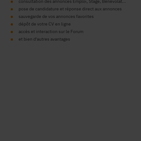
consultation des annonces Emploi, Stage, Bénévolat...
pose de candidature et réponse direct aux annonces
sauvegarde de vos annonces favorites
dépôt de votre CV en ligne
accès et interaction sur le Forum
et bien d'autres avantages