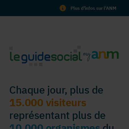
Plus d'infos sur l'ANM
Chaque jour, plus de
15.000 visiteurs
représentant plus de
10.000 organismes
du