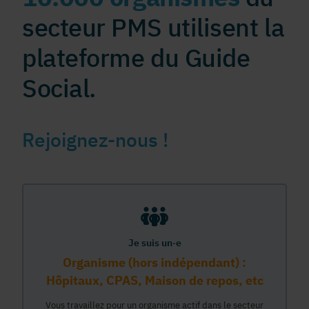
secteur PMS utilisent la
plateforme du Guide
Social.
Rejoignez-nous !
Je suis un·e
Organisme (hors indépendant) :
Hôpitaux, CPAS, Maison de repos, etc
Vous travaillez pour un organisme actif dans le secteur