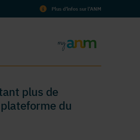
Plus d'infos sur l'ANM
ant plus de
 plateforme du