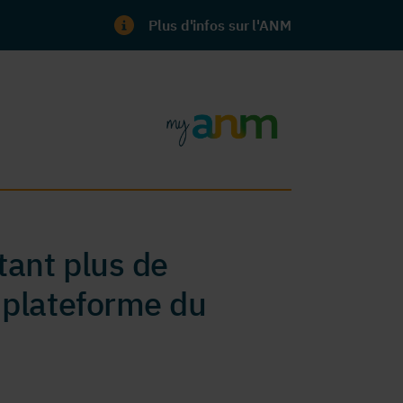
Plus d'infos sur l'ANM
ant plus de
 plateforme du