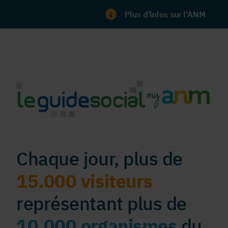
Plus d'infos sur l'ANM
Chaque jour, plus de
15.000 visiteurs
représentant plus de
10.000 organismes
du