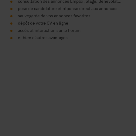
consultation des annonces Emploi, Stage, Bénévolat...
pose de candidature et réponse direct aux annonces
sauvegarde de vos annonces favorites
dépôt de votre CV en ligne
accès et interaction sur le Forum
et bien d'autres avantages