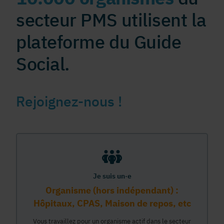
secteur PMS utilisent la
plateforme du Guide
Social.
Rejoignez-nous !
Je suis un·e
Organisme (hors indépendant) :
Hôpitaux, CPAS, Maison de repos, etc
Vous travaillez pour un organisme actif dans le secteur