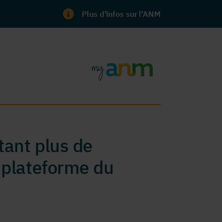
Plus d'infos sur l'ANM
ant plus de
 plateforme du