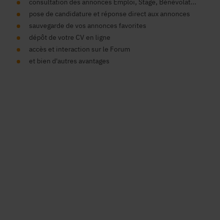
consultation des annonces Emploi, Stage, Bénévolat...
pose de candidature et réponse direct aux annonces
sauvegarde de vos annonces favorites
dépôt de votre CV en ligne
accès et interaction sur le Forum
et bien d'autres avantages