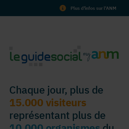
Plus d'infos sur l'ANM
Chaque jour, plus de
15.000 visiteurs
représentant plus de
10.000 organismes
du