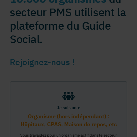
secteur PMS utilisent la
plateforme du Guide
Social.
Rejoignez-nous !
Je suis un·e
Organisme (hors indépendant) :
Hôpitaux, CPAS, Maison de repos, etc
Vous travaillez pour un organisme actif dans le secteur