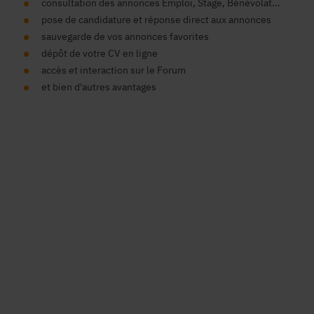
consultation des annonces Emploi, Stage, Bénévolat...
pose de candidature et réponse direct aux annonces
sauvegarde de vos annonces favorites
dépôt de votre CV en ligne
accès et interaction sur le Forum
et bien d'autres avantages