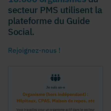
secteur PMS utilisent la
plateforme du Guide
Social.
Rejoignez-nous !
Je suis un·e
Organisme (hors indépendant) :
Hôpitaux, CPAS, Maison de repos, etc
Vous travaillez pour un organisme actif dans le secteur