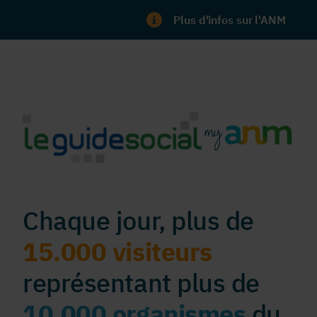
Plus d'infos sur l'ANM
Chaque jour, plus de
15.000 visiteurs
représentant plus de
10.000 organismes
du