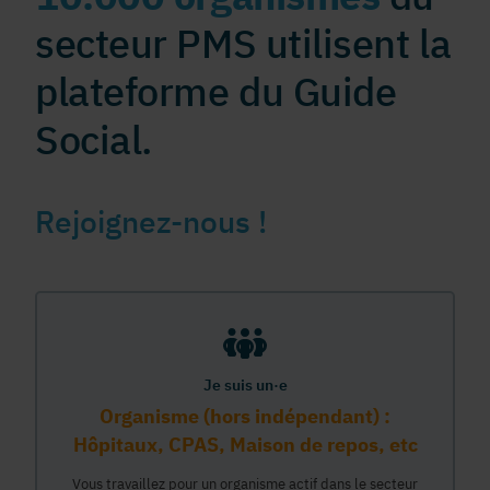
secteur PMS utilisent la
plateforme du Guide
Social.
Rejoignez-nous !
Je suis un·e
Organisme (hors indépendant) :
Hôpitaux, CPAS, Maison de repos, etc
Vous travaillez pour un organisme actif dans le secteur