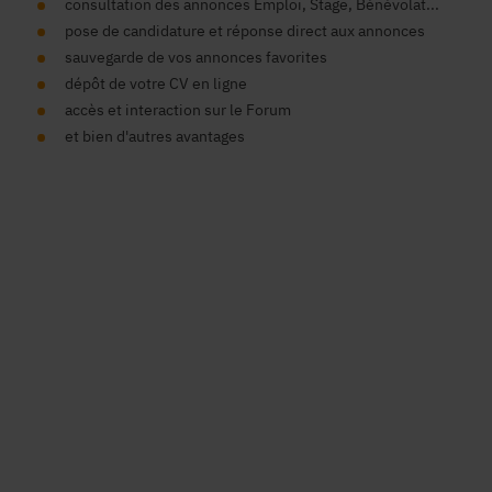
consultation des annonces Emploi, Stage, Bénévolat...
pose de candidature et réponse direct aux annonces
sauvegarde de vos annonces favorites
dépôt de votre CV en ligne
accès et interaction sur le Forum
et bien d'autres avantages