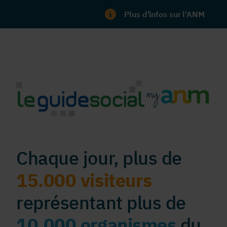
Plus d'infos sur l'ANM
Chaque jour, plus de
15.000 visiteurs
représentant plus de
10.000 organismes
du