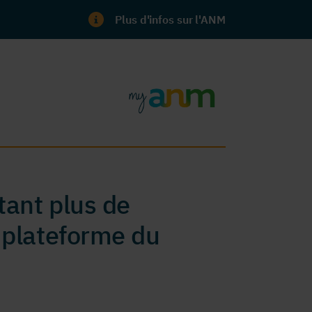
Plus d'infos sur l'ANM
ant plus de
 plateforme du