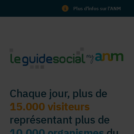
Plus d'infos sur l'ANM
Chaque jour, plus de
15.000 visiteurs
représentant plus de
10.000 organismes
du