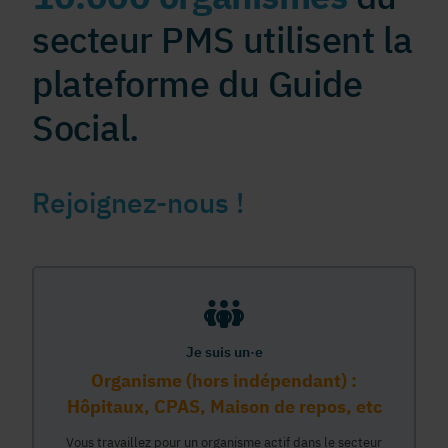
secteur PMS utilisent la
plateforme du Guide
Social.
Rejoignez-nous !
Je suis un·e
Organisme (hors indépendant) :
Hôpitaux, CPAS, Maison de repos, etc
Vous travaillez pour un organisme actif dans le secteur