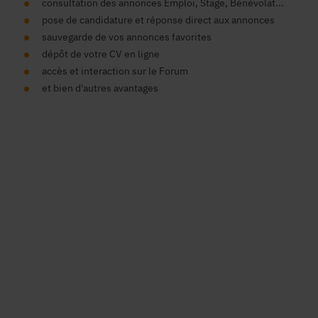
consultation des annonces Emploi, Stage, Bénévolat...
pose de candidature et réponse direct aux annonces
sauvegarde de vos annonces favorites
dépôt de votre CV en ligne
accès et interaction sur le Forum
et bien d'autres avantages