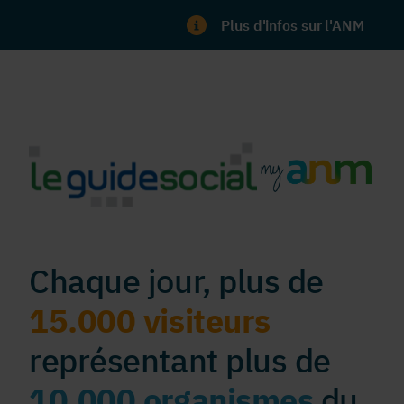
Plus d'infos sur l'ANM
Chaque jour, plus de
15.000 visiteurs
représentant plus de
10.000 organismes
du