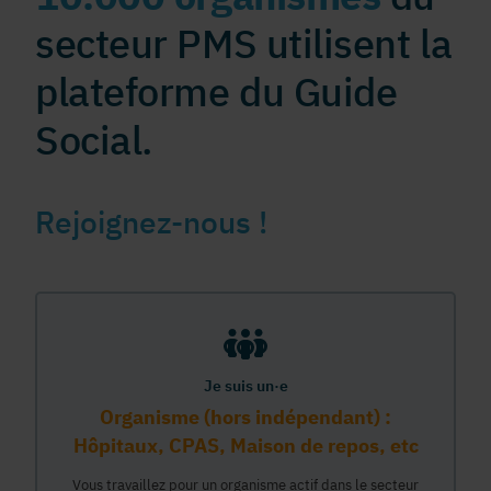
secteur PMS utilisent la
plateforme du Guide
Social.
Rejoignez-nous !
Je suis un·e
Organisme (hors indépendant) :
Hôpitaux, CPAS, Maison de repos, etc
Vous travaillez pour un organisme actif dans le secteur