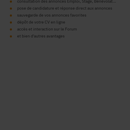
consultation des annonces Emploi, Stage, Bénévolat...
pose de candidature et réponse direct aux annonces
sauvegarde de vos annonces favorites
dépôt de votre CV en ligne
accès et interaction sur le Forum
et bien d'autres avantages