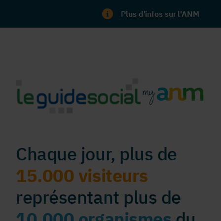
Plus d'infos sur l'ANM
Chaque jour, plus de
15.000 visiteurs
représentant plus de
10.000 organismes
du