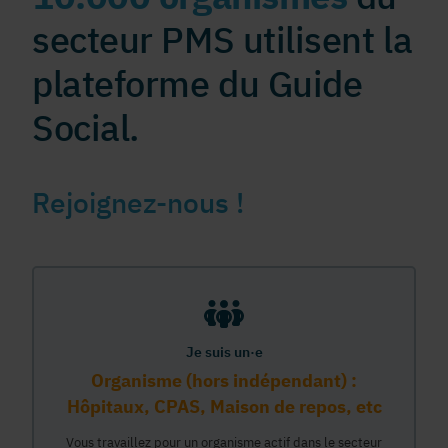
secteur PMS utilisent la
plateforme du Guide
Social.
Rejoignez-nous !
Je suis un·e
Organisme (hors indépendant) :
Hôpitaux, CPAS, Maison de repos, etc
Vous travaillez pour un organisme actif dans le secteur