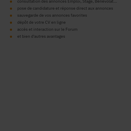
consultation des annonces Emploi, Stage, Bénévolat...
pose de candidature et réponse direct aux annonces
sauvegarde de vos annonces favorites
dépôt de votre CV en ligne
accès et interaction sur le Forum
et bien d'autres avantages