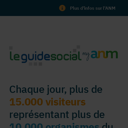
Plus d'infos sur l'ANM
Chaque jour, plus de
15.000 visiteurs
représentant plus de
10.000 organismes
du