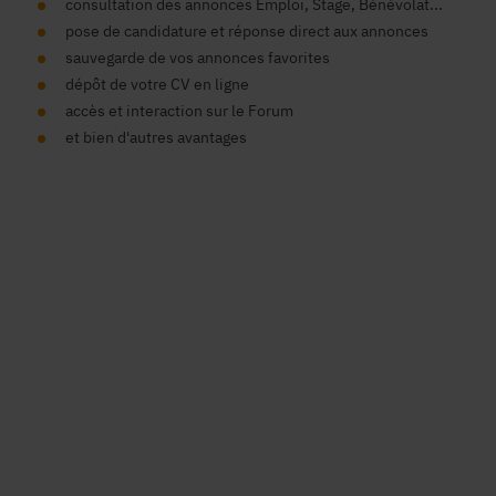
consultation des annonces Emploi, Stage, Bénévolat...
pose de candidature et réponse direct aux annonces
sauvegarde de vos annonces favorites
dépôt de votre CV en ligne
accès et interaction sur le Forum
et bien d'autres avantages