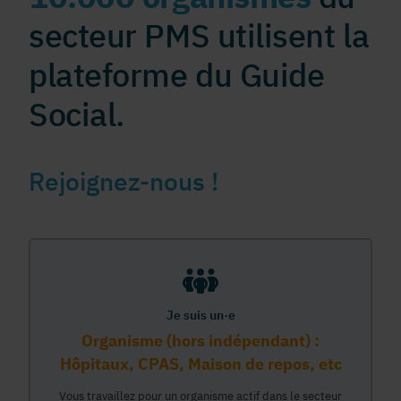
secteur PMS utilisent la
plateforme du Guide
Social.
Rejoignez-nous !
Je suis un·e
Organisme (hors indépendant) :
Hôpitaux, CPAS, Maison de repos, etc
Vous travaillez pour un organisme actif dans le secteur