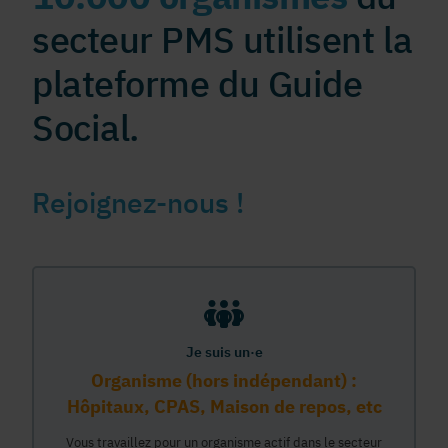
secteur PMS utilisent la
plateforme du Guide
Social.
Rejoignez-nous !
Je suis un·e
Organisme (hors indépendant) :
Hôpitaux, CPAS, Maison de repos, etc
Vous travaillez pour un organisme actif dans le secteur