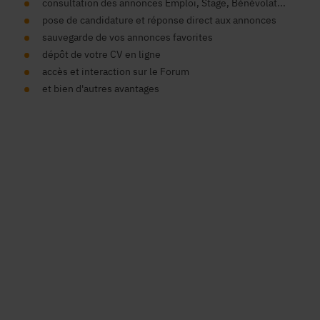
consultation des annonces Emploi, Stage, Bénévolat...
pose de candidature et réponse direct aux annonces
sauvegarde de vos annonces favorites
dépôt de votre CV en ligne
accès et interaction sur le Forum
et bien d'autres avantages