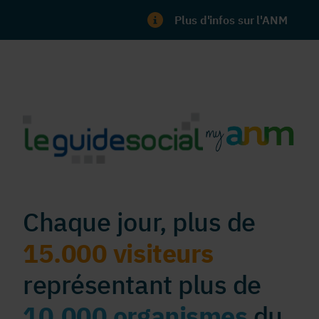
Plus d'infos sur l'ANM
Chaque jour, plus de
15.000 visiteurs
représentant plus de
10.000 organismes
du