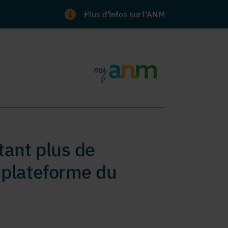
Plus d'infos sur l'ANM
ant plus de
 plateforme du