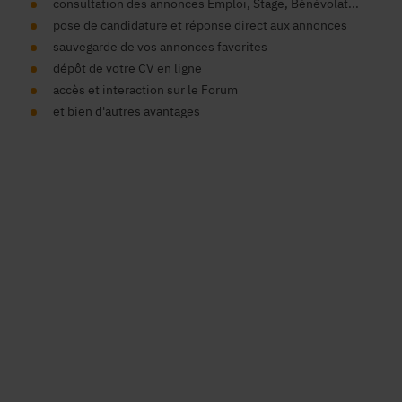
consultation des annonces Emploi, Stage, Bénévolat...
pose de candidature et réponse direct aux annonces
sauvegarde de vos annonces favorites
dépôt de votre CV en ligne
accès et interaction sur le Forum
et bien d'autres avantages