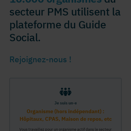
secteur PMS utilisent la
plateforme du Guide
Social.
Rejoignez-nous !
Je suis un·e
Organisme (hors indépendant) :
Hôpitaux, CPAS, Maison de repos, etc
Vous travaillez pour un organisme actif dans le secteur