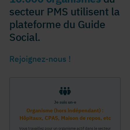
secteur PMS utilisent la
plateforme du Guide
Social.
Rejoignez-nous !
Je suis un·e
Organisme (hors indépendant) :
Hôpitaux, CPAS, Maison de repos, etc
Vous travaillez pour un organisme actif dans le secteur