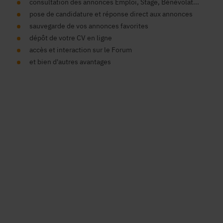
consultation des annonces Emploi, Stage, Bénévolat...
pose de candidature et réponse direct aux annonces
sauvegarde de vos annonces favorites
dépôt de votre CV en ligne
accès et interaction sur le Forum
et bien d'autres avantages