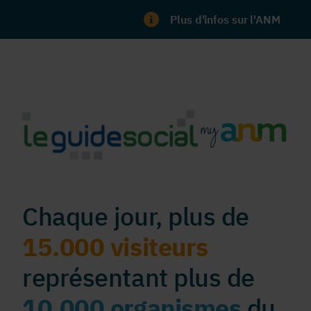
Plus d'infos sur l'ANM
Chaque jour, plus de
15.000 visiteurs
représentant plus de
10.000 organismes
du