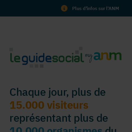
Plus d'infos sur l'ANM
Chaque jour, plus de
15.000 visiteurs
représentant plus de
10.000 organismes
du