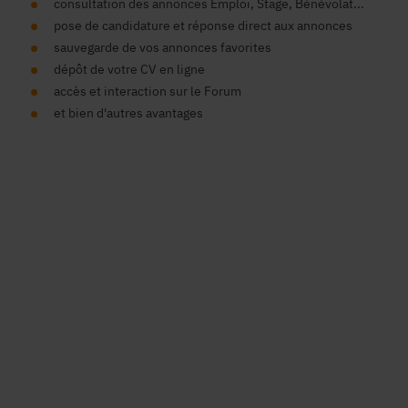
consultation des annonces Emploi, Stage, Bénévolat...
pose de candidature et réponse direct aux annonces
sauvegarde de vos annonces favorites
dépôt de votre CV en ligne
accès et interaction sur le Forum
et bien d'autres avantages