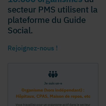
secteur PMS utilisent la
plateforme du Guide
Social.
Rejoignez-nous !
Je suis un·e
Organisme (hors indépendant) :
Hôpitaux, CPAS, Maison de repos, etc
Vous travaillez pour un organisme actif dans le secteur