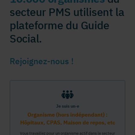
secteur PMS utilisent la
plateforme du Guide
Social.
Rejoignez-nous !
Je suis un·e
Organisme (hors indépendant) :
Hôpitaux, CPAS, Maison de repos, etc
Vous travaillez pour un organisme actif dans le secteur