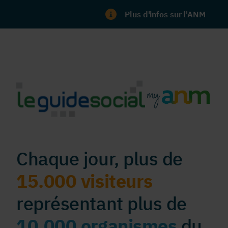
Plus d'infos sur l'ANM
Chaque jour, plus de
15.000 visiteurs
représentant plus de
10.000 organismes
du