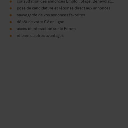
consultation des annonces Emploi, Stage, Bénévolat...
pose de candidature et réponse direct aux annonces
sauvegarde de vos annonces favorites
dépôt de votre CV en ligne
accès et interaction sur le Forum
et bien d'autres avantages