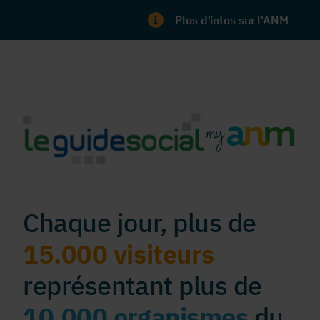
Plus d'infos sur l'ANM
Chaque jour, plus de
15.000 visiteurs
représentant plus de
10.000 organismes
du