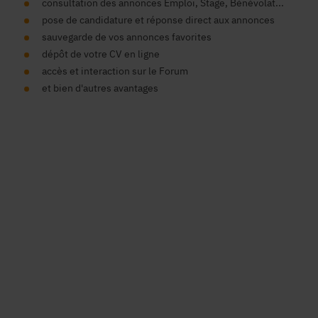
consultation des annonces Emploi, Stage, Bénévolat...
pose de candidature et réponse direct aux annonces
sauvegarde de vos annonces favorites
dépôt de votre CV en ligne
accès et interaction sur le Forum
et bien d'autres avantages