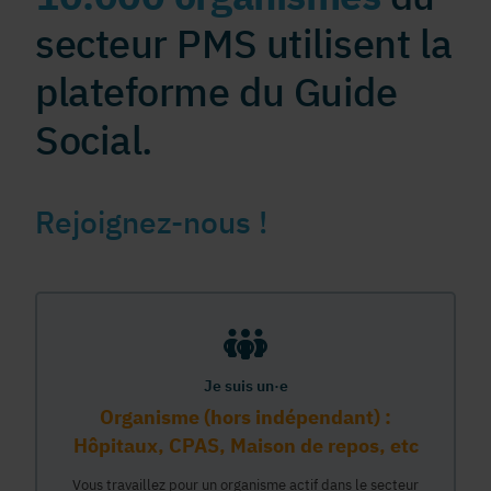
secteur PMS utilisent la
plateforme du Guide
Social.
Rejoignez-nous !
Je suis un·e
Organisme (hors indépendant) :
Hôpitaux, CPAS, Maison de repos, etc
Vous travaillez pour un organisme actif dans le secteur