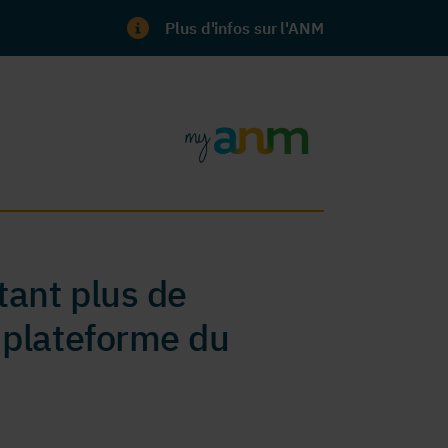
Plus d'infos sur l'ANM
ant plus de
 plateforme du