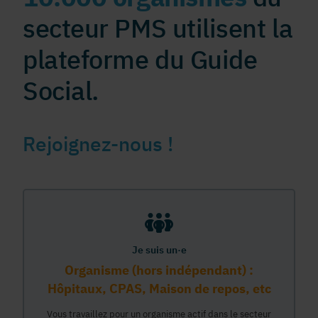
secteur PMS utilisent la
plateforme du Guide
Social.
Rejoignez-nous !
Je suis un·e
Organisme (hors indépendant) :
Hôpitaux, CPAS, Maison de repos, etc
Vous travaillez pour un organisme actif dans le secteur