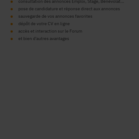
consultation des annonces Emploi, Stage, Bénévolat...
pose de candidature et réponse direct aux annonces
sauvegarde de vos annonces favorites
dépôt de votre CV en ligne
accès et interaction sur le Forum
et bien d'autres avantages