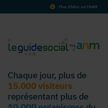
Plus d'infos sur l'ANM
Chaque jour, plus de
15.000 visiteurs
représentant plus de
10.000 organismes
du