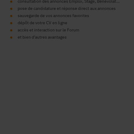
consultation des annonces Emploi, Stage, Bénévolat...
pose de candidature et réponse direct aux annonces
sauvegarde de vos annonces favorites
dépôt de votre CV en ligne
accès et interaction sur le Forum
et bien d'autres avantages