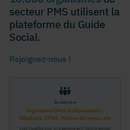
secteur PMS utilisent la
plateforme du Guide
Social.
Rejoignez-nous !
Je suis un·e
Organisme (hors indépendant) :
Hôpitaux, CPAS, Maison de repos, etc
Vous travaillez pour un organisme actif dans le secteur