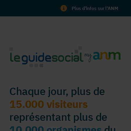
Plus d'infos sur l'ANM
Chaque jour, plus de
15.000 visiteurs
représentant plus de
10.000 organismes
du