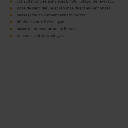
consultation des annonces Emploi, Stage, Bénévolat...
pose de candidature et réponse direct aux annonces
sauvegarde de vos annonces favorites
dépôt de votre CV en ligne
accès et interaction sur le Forum
et bien d'autres avantages