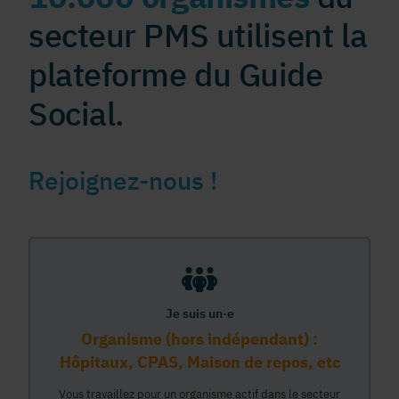
secteur PMS utilisent la
plateforme du Guide
Social.
Rejoignez-nous !
Je suis un·e
Organisme (hors indépendant) :
Hôpitaux, CPAS, Maison de repos, etc
Vous travaillez pour un organisme actif dans le secteur