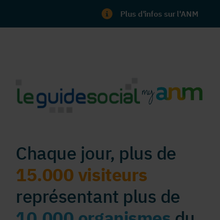
Plus d'infos sur l'ANM
Chaque jour, plus de
15.000 visiteurs
représentant plus de
10.000 organismes
du