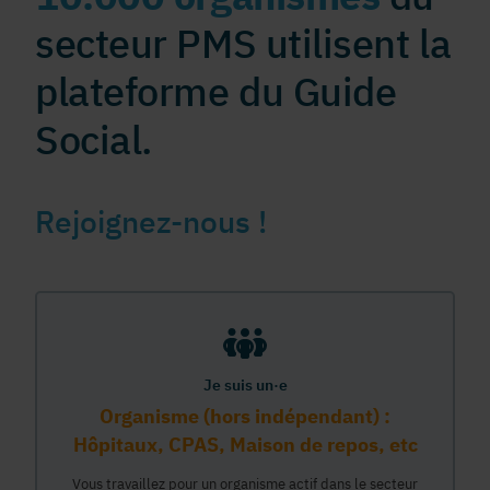
secteur PMS utilisent la
plateforme du Guide
Social.
Rejoignez-nous !
Je suis un·e
Organisme (hors indépendant) :
Hôpitaux, CPAS, Maison de repos, etc
Vous travaillez pour un organisme actif dans le secteur