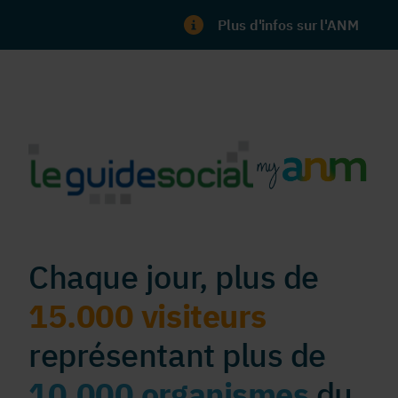
Plus d'infos sur l'ANM
Chaque jour, plus de
15.000 visiteurs
représentant plus de
10.000 organismes
du