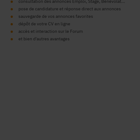
consultation des annonces Emploi, Stage, Bénévolat...
pose de candidature et réponse direct aux annonces
sauvegarde de vos annonces favorites
dépôt de votre CV en ligne
accès et interaction sur le Forum
et bien d'autres avantages