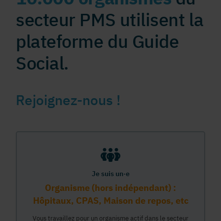
secteur PMS utilisent la
plateforme du Guide
Social.
Rejoignez-nous !
Je suis un·e
Organisme (hors indépendant) :
Hôpitaux, CPAS, Maison de repos, etc
Vous travaillez pour un organisme actif dans le secteur