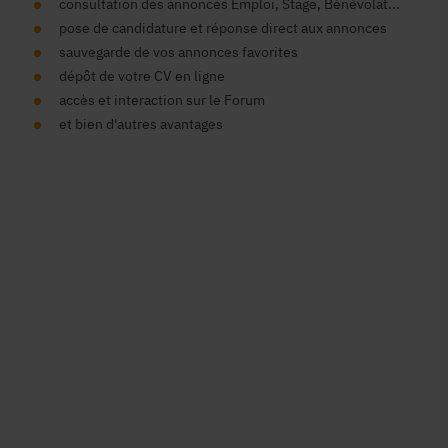
consultation des annonces Emploi, Stage, Bénévolat...
pose de candidature et réponse direct aux annonces
sauvegarde de vos annonces favorites
dépôt de votre CV en ligne
accès et interaction sur le Forum
et bien d'autres avantages