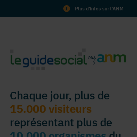
Plus d'infos sur l'ANM
Chaque jour, plus de
15.000 visiteurs
représentant plus de
10.000 organismes
du