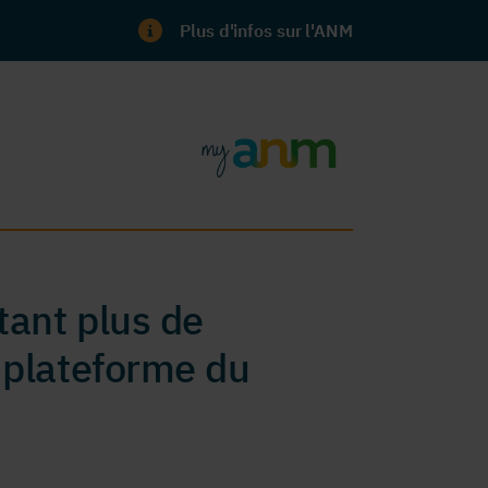
Plus d'infos sur l'ANM
ant plus de
 plateforme du