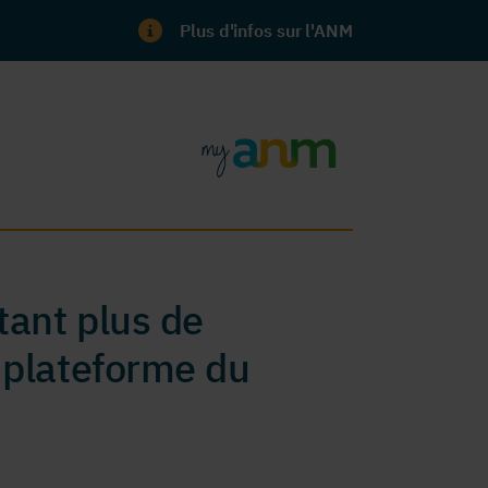
Plus d'infos sur l'ANM
ant plus de
 plateforme du