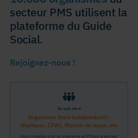
secteur PMS utilisent la
plateforme du Guide
Social.
Rejoignez-nous !
Je suis un·e
Organisme (hors indépendant) :
Hôpitaux, CPAS, Maison de repos, etc
Vous travaillez pour un organisme actif dans le secteur