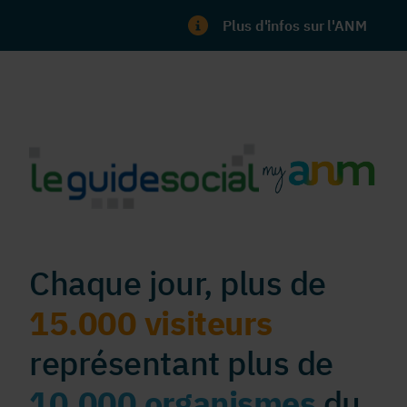
Plus d'infos sur l'ANM
Chaque jour, plus de
15.000 visiteurs
représentant plus de
10.000 organismes
du