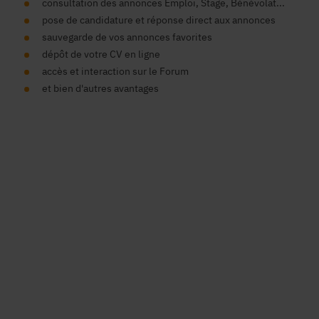
consultation des annonces Emploi, Stage, Bénévolat...
pose de candidature et réponse direct aux annonces
sauvegarde de vos annonces favorites
dépôt de votre CV en ligne
accès et interaction sur le Forum
et bien d'autres avantages