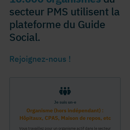
secteur PMS utilisent la
plateforme du Guide
Social.
Rejoignez-nous !
Je suis un·e
Organisme (hors indépendant) :
Hôpitaux, CPAS, Maison de repos, etc
Vous travaillez pour un organisme actif dans le secteur