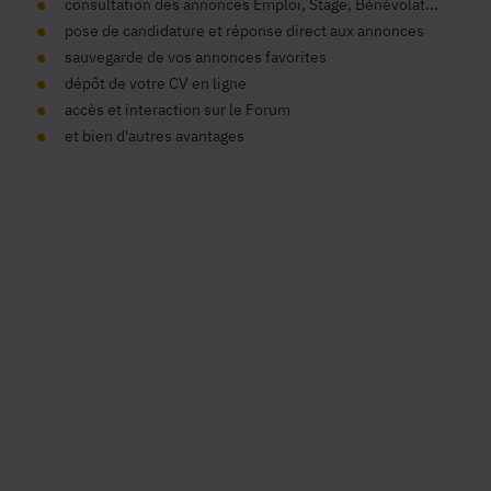
consultation des annonces Emploi, Stage, Bénévolat...
pose de candidature et réponse direct aux annonces
sauvegarde de vos annonces favorites
dépôt de votre CV en ligne
accès et interaction sur le Forum
et bien d'autres avantages