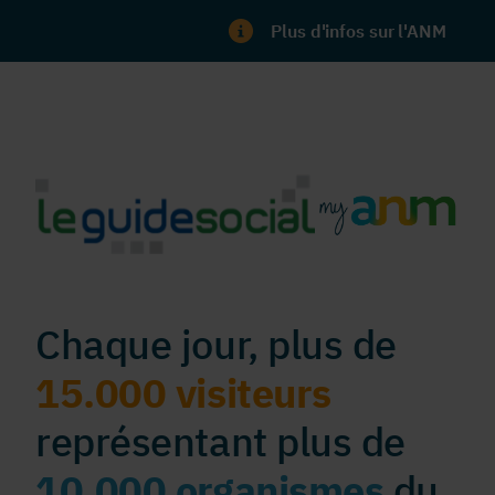
Plus d'infos sur l'ANM
Chaque jour, plus de
15.000 visiteurs
représentant plus de
10.000 organismes
du