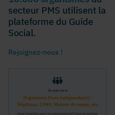
secteur PMS utilisent la
plateforme du Guide
Social.
Rejoignez-nous !
Je suis un·e
Organisme (hors indépendant) :
Hôpitaux, CPAS, Maison de repos, etc
Vous travaillez pour un organisme actif dans le secteur