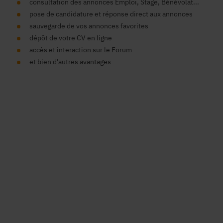
consultation des annonces Emploi, Stage, Bénévolat...
pose de candidature et réponse direct aux annonces
sauvegarde de vos annonces favorites
dépôt de votre CV en ligne
accès et interaction sur le Forum
et bien d'autres avantages