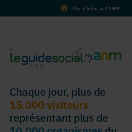
Plus d'infos sur l'ANM
Chaque jour, plus de
15.000 visiteurs
représentant plus de
10.000 organismes
du