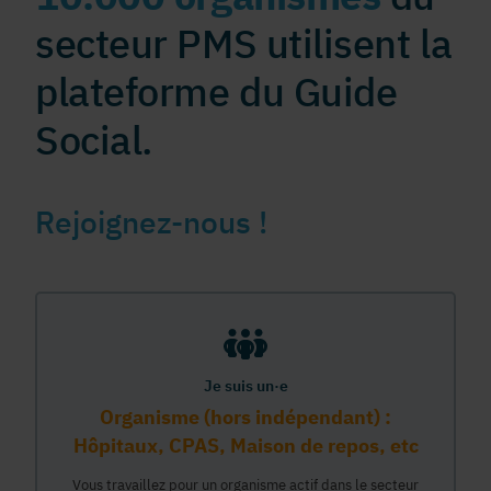
secteur PMS utilisent la
plateforme du Guide
Social.
Rejoignez-nous !
Je suis un·e
Organisme (hors indépendant) :
Hôpitaux, CPAS, Maison de repos, etc
Vous travaillez pour un organisme actif dans le secteur