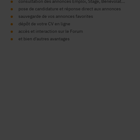
consultation des annonces Emploi, Stage, Bénévolat...
pose de candidature et réponse direct aux annonces
sauvegarde de vos annonces favorites
dépôt de votre CV en ligne
accès et interaction sur le Forum
et bien d'autres avantages