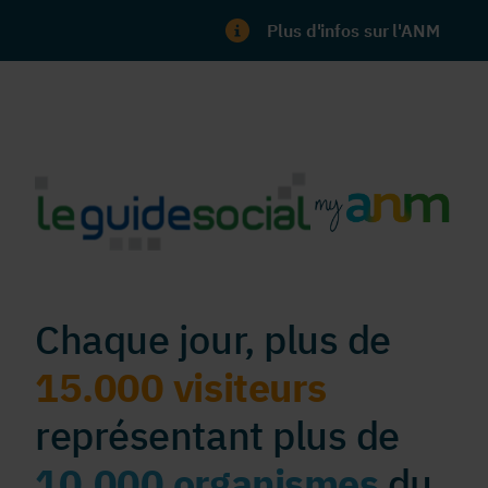
Plus d'infos sur l'ANM
Chaque jour, plus de
15.000 visiteurs
représentant plus de
10.000 organismes
du