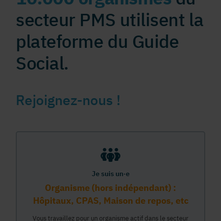
secteur PMS utilisent la
plateforme du Guide
Social.
Rejoignez-nous !
Je suis un·e
Organisme (hors indépendant) :
Hôpitaux, CPAS, Maison de repos, etc
Vous travaillez pour un organisme actif dans le secteur