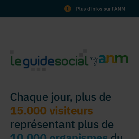
Plus d'infos sur l'ANM
Chaque jour, plus de
15.000 visiteurs
représentant plus de
10.000 organismes
du