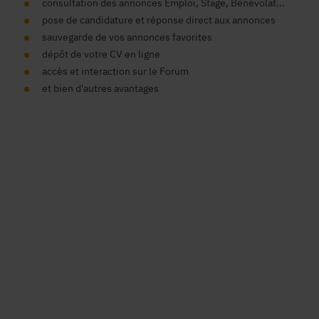
consultation des annonces Emploi, Stage, Bénévolat...
pose de candidature et réponse direct aux annonces
sauvegarde de vos annonces favorites
dépôt de votre CV en ligne
accès et interaction sur le Forum
et bien d'autres avantages