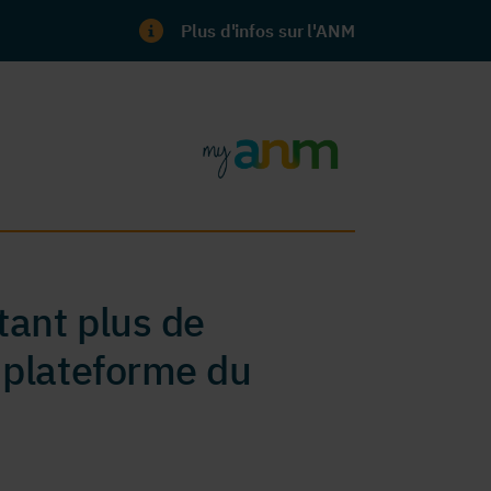
Plus d'infos sur l'ANM
ant plus de
 plateforme du