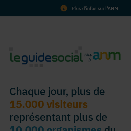
Plus d'infos sur l'ANM
Chaque jour, plus de
15.000 visiteurs
représentant plus de
10.000 organismes
du