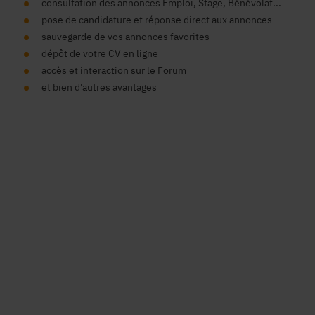
consultation des annonces Emploi, Stage, Bénévolat...
pose de candidature et réponse direct aux annonces
sauvegarde de vos annonces favorites
dépôt de votre CV en ligne
accès et interaction sur le Forum
et bien d'autres avantages