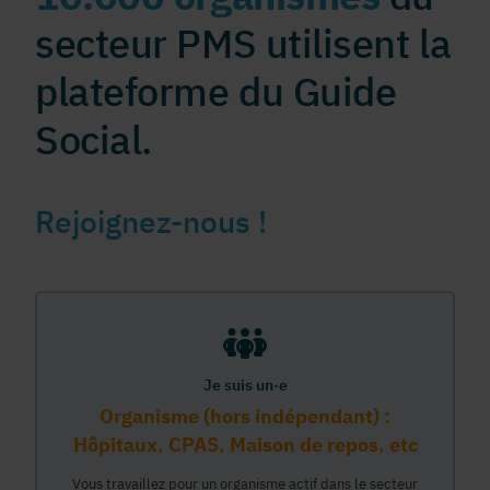
secteur PMS utilisent la
plateforme du Guide
Social.
Rejoignez-nous !
Je suis un·e
Organisme (hors indépendant) :
Hôpitaux, CPAS, Maison de repos, etc
Vous travaillez pour un organisme actif dans le secteur