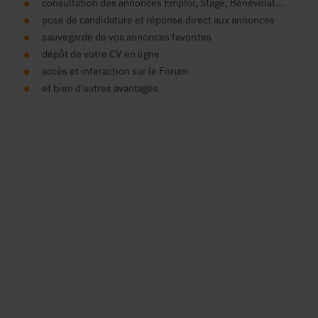
consultation des annonces Emploi, Stage, Bénévolat...
pose de candidature et réponse direct aux annonces
sauvegarde de vos annonces favorites
dépôt de votre CV en ligne
accès et interaction sur le Forum
et bien d'autres avantages