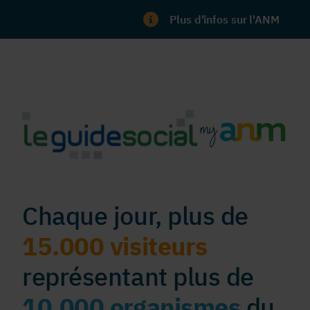
Plus d'infos sur l'ANM
Chaque jour, plus de
15.000 visiteurs
représentant plus de
10.000 organismes
du