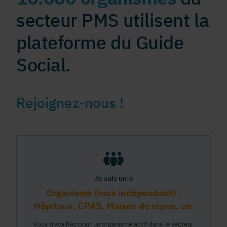
secteur PMS utilisent la
plateforme du Guide
Social.
Rejoignez-nous !
Je suis un·e
Organisme (hors indépendant) :
Hôpitaux, CPAS, Maison de repos, etc
Vous travaillez pour un organisme actif dans le secteur