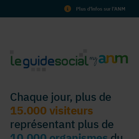
Plus d'infos sur l'ANM
Chaque jour, plus de
15.000 visiteurs
représentant plus de
10.000 organismes
du