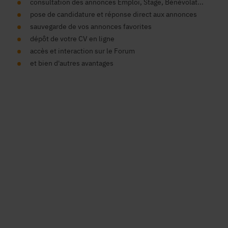
consultation des annonces Emploi, Stage, Bénévolat...
pose de candidature et réponse direct aux annonces
sauvegarde de vos annonces favorites
dépôt de votre CV en ligne
accès et interaction sur le Forum
et bien d'autres avantages