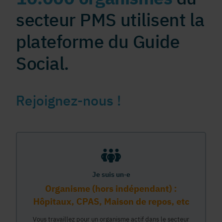
secteur PMS utilisent la
plateforme du Guide
Social.
Rejoignez-nous !
Je suis un·e
Organisme (hors indépendant) :
Hôpitaux, CPAS, Maison de repos, etc
Vous travaillez pour un organisme actif dans le secteur