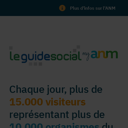
Plus d'infos sur l'ANM
Chaque jour, plus de
15.000 visiteurs
représentant plus de
10.000 organismes
du