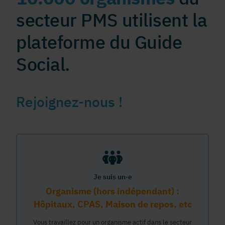
secteur PMS utilisent la
plateforme du Guide
Social.
Rejoignez-nous !
Je suis un·e
Organisme (hors indépendant) :
Hôpitaux, CPAS, Maison de repos, etc
Vous travaillez pour un organisme actif dans le secteur