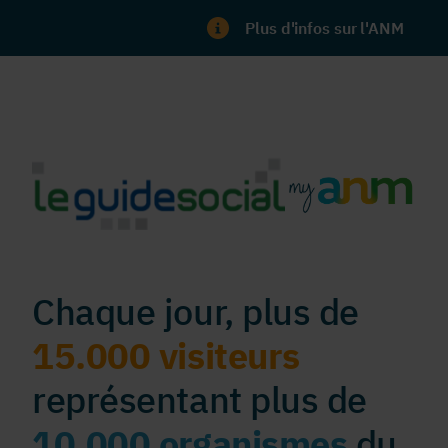
Plus d'infos sur l'ANM
Chaque jour, plus de
15.000 visiteurs
représentant plus de
10.000 organismes
du