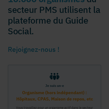
secteur PMS utilisent la
plateforme du Guide
Social.
Rejoignez-nous !
Je suis un·e
Organisme (hors indépendant) :
Hôpitaux, CPAS, Maison de repos, etc
Vous travaillez pour un organisme actif dans le secteur