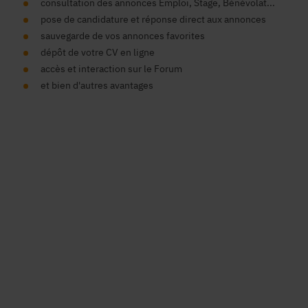
consultation des annonces Emploi, Stage, Bénévolat...
pose de candidature et réponse direct aux annonces
sauvegarde de vos annonces favorites
dépôt de votre CV en ligne
accès et interaction sur le Forum
et bien d'autres avantages