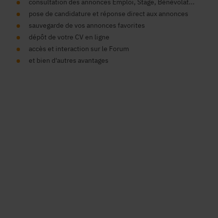
consultation des annonces Emploi, Stage, Bénévolat...
pose de candidature et réponse direct aux annonces
sauvegarde de vos annonces favorites
dépôt de votre CV en ligne
accès et interaction sur le Forum
et bien d'autres avantages