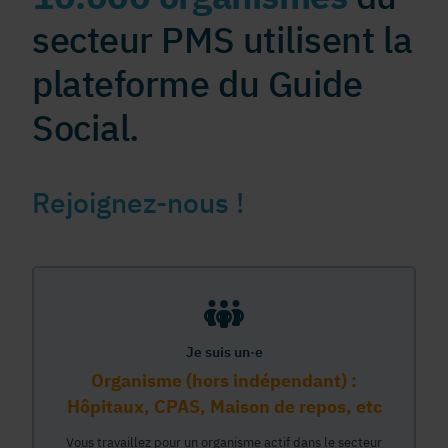
secteur PMS utilisent la
plateforme du Guide
Social.
Rejoignez-nous !
Je suis un·e
Organisme (hors indépendant) :
Hôpitaux, CPAS, Maison de repos, etc
Vous travaillez pour un organisme actif dans le secteur