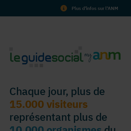
Plus d'infos sur l'ANM
Chaque jour, plus de
15.000 visiteurs
représentant plus de
10.000 organismes
du