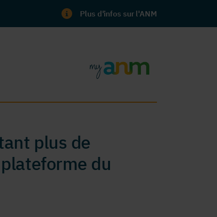
Plus d'infos sur l'ANM
ant plus de
 plateforme du