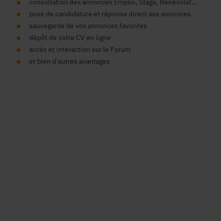
consultation des annonces Emploi, Stage, Bénévolat...
pose de candidature et réponse direct aux annonces
sauvegarde de vos annonces favorites
dépôt de votre CV en ligne
accès et interaction sur le Forum
et bien d'autres avantages