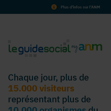
Plus d'infos sur l'ANM
Chaque jour, plus de
15.000 visiteurs
représentant plus de
10.000 organismes
du