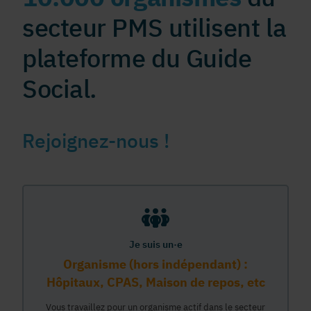
secteur PMS utilisent la
plateforme du Guide
Social.
Rejoignez-nous !
Je suis un·e
Organisme (hors indépendant) :
Hôpitaux, CPAS, Maison de repos, etc
Vous travaillez pour un organisme actif dans le secteur