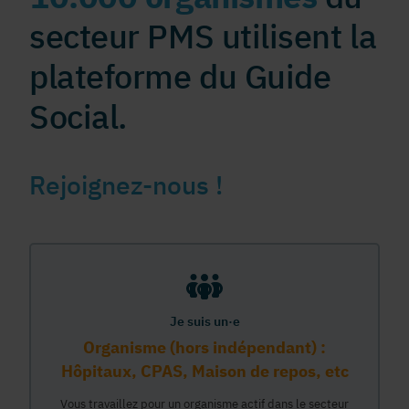
secteur PMS utilisent la
plateforme du Guide
Social.
Rejoignez-nous !
Je suis un·e
Organisme (hors indépendant) :
Hôpitaux, CPAS, Maison de repos, etc
Vous travaillez pour un organisme actif dans le secteur