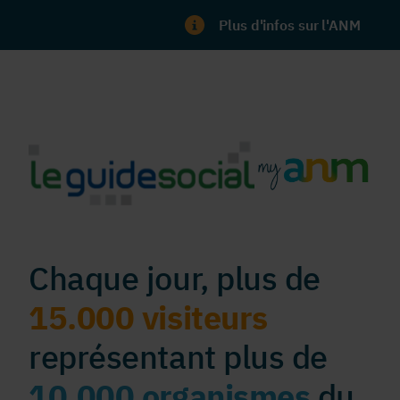
Plus d'infos sur l'ANM
Chaque jour, plus de
15.000 visiteurs
représentant plus de
10.000 organismes
du