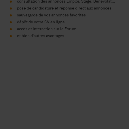
consultation des annonces Emploi, Stage, Bénévolat...
pose de candidature et réponse direct aux annonces
sauvegarde de vos annonces favorites
dépôt de votre CV en ligne
accès et interaction sur le Forum
et bien d'autres avantages