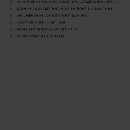
consultation des annonces Emploi, Stage, Bénévolat...
pose de candidature et réponse direct aux annonces
sauvegarde de vos annonces favorites
dépôt de votre CV en ligne
accès et interaction sur le Forum
et bien d'autres avantages