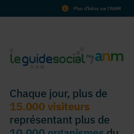
Plus d'infos sur l'ANM
Chaque jour, plus de
15.000 visiteurs
représentant plus de
10.000 organismes
du