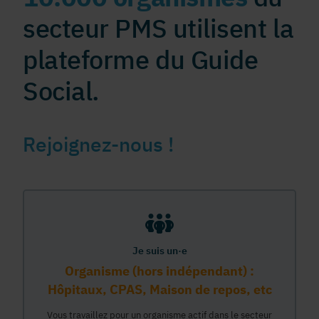
secteur PMS utilisent la
plateforme du Guide
Social.
Rejoignez-nous !
Je suis un·e
Organisme (hors indépendant) :
Hôpitaux, CPAS, Maison de repos, etc
Vous travaillez pour un organisme actif dans le secteur